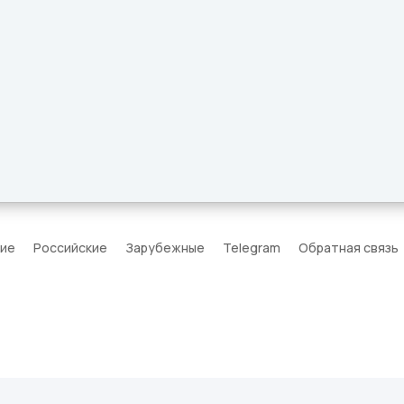
кие
Российские
Зарубежные
Telegram
Обратная связь