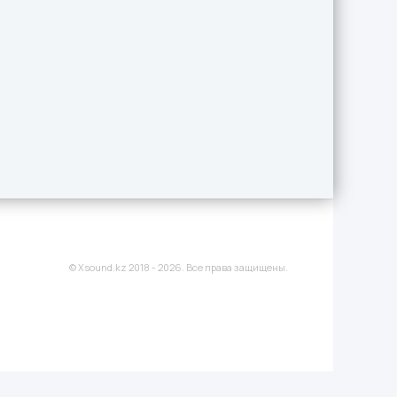
© Xsound.kz 2018 - 2026. Все права защищены.