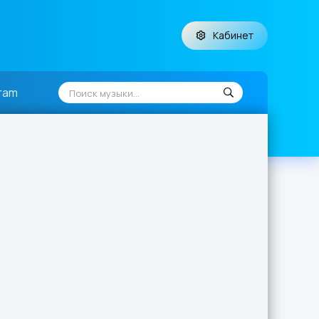
Кабинет
ram