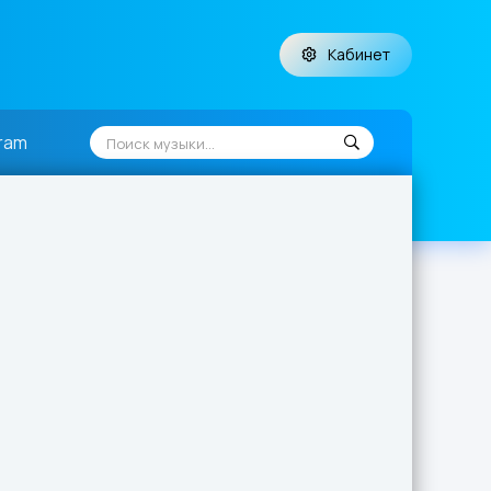
Кабинет
ram