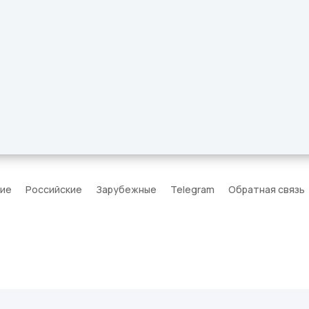
кие
Российские
Зарубежные
Telegram
Обратная связь