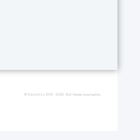
© Xsound.kz 2018 - 2026. Все права защищены.