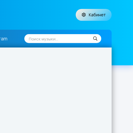
Кабинет
ram