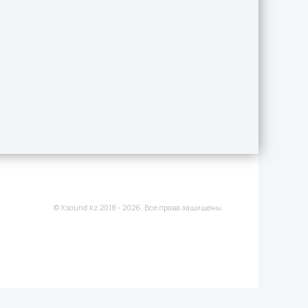
© Xsound.kz 2018 - 2026. Все права защищены.