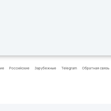
кие
Российские
Зарубежные
Telegram
Обратная связь