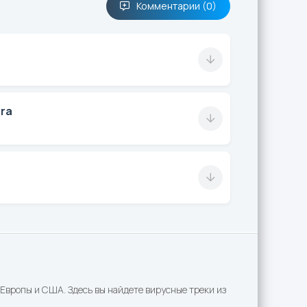
Комментарии (0)
ra
Европы и США. Здесь вы найдете вирусные треки из