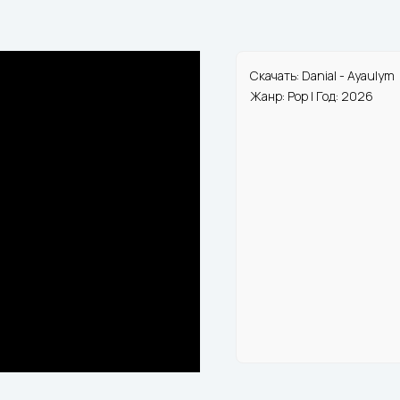
Скачать: Danial - Ayaulym
Жанр: Pop | Год: 2026