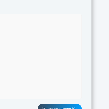
Комментарии (0)