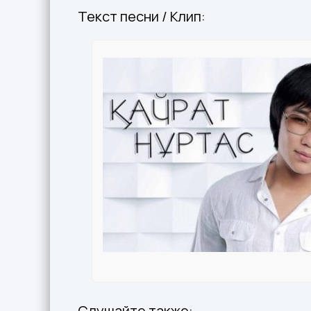
Текст песни / Клип:
Слушайте также: