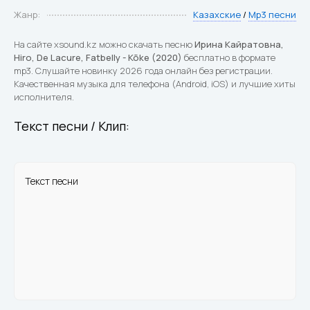
Жанр:
Казахские
/
Mp3 песни
На сайте xsound.kz можно скачать песню
Ирина Кайратовна,
Hiro, De Lacure, Fatbelly - Kõke (2020)
бесплатно в формате
mp3. Слушайте новинку 2026 года онлайн без регистрации.
Качественная музыка для телефона (Android, iOS) и лучшие хиты
исполнителя.
Текст песни / Клип:
Текст песни