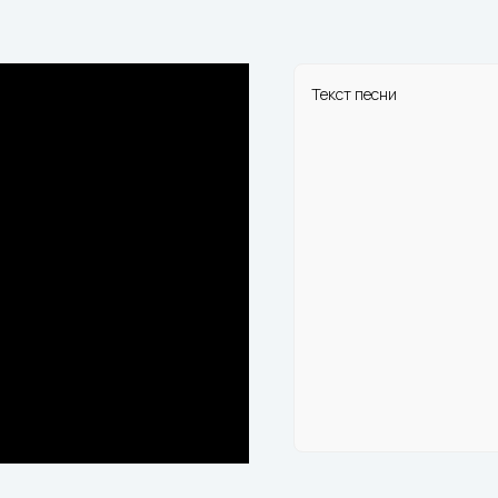
Текст песни