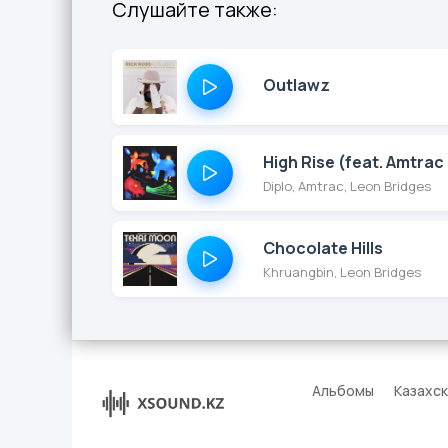
Слушайте также:
Outlawz
High Rise (feat. Amtrac
Diplo, Amtrac, Leon Bridges
Chocolate Hills
Khruangbin, Leon Bridges
Альбомы
Казахс