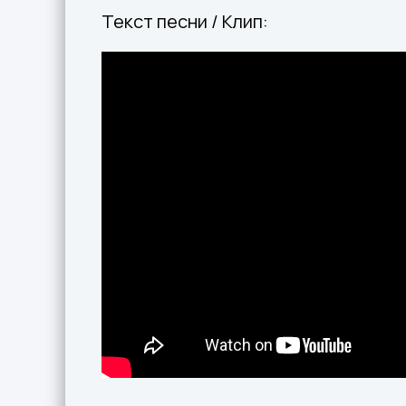
Текст песни / Клип: