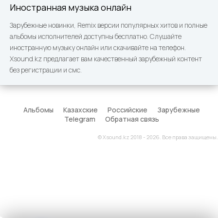
Иностранная музыка онлайн
Зарубежные новинки, Remix версии популярных хитов и полные
альбомы исполнителей доступны бесплатно. Слушайте
иностранную музыку онлайн или скачивайте на телефон.
Xsound.kz предлагает вам качественный зарубежный контент
без регистрации и смс.
Альбомы
Казахские
Российские
Зарубежные
Telegram
Обратная связь
© Xsound.kz 2018 - 2026. Все права защищены.