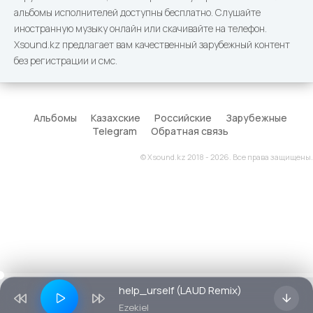
альбомы исполнителей доступны бесплатно. Слушайте
иностранную музыку онлайн или скачивайте на телефон.
Xsound.kz предлагает вам качественный зарубежный контент
без регистрации и смс.
Альбомы
Казахские
Российские
Зарубежные
Telegram
Обратная связь
© Xsound.kz 2018 - 2026. Все права защищены.
help_urself (LAUD Remix)
Ezekiel