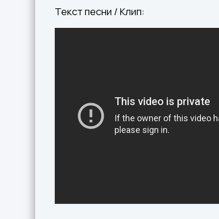
Текст песни / Клип: