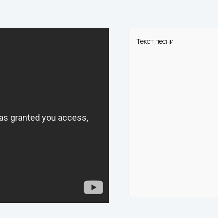
Текст песни