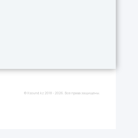
© Xsound.kz 2018 - 2026. Все права защищены.