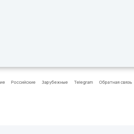
кие
Российские
Зарубежные
Telegram
Обратная связь